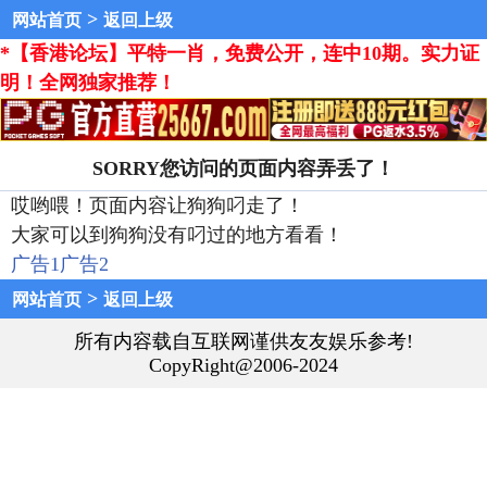
>
网站首页
返回上级
*【香港论坛】平特一肖，免费公开，连中10期。实力证
明！全网独家推荐！
SORRY您访问的页面内容弄丢了！
哎哟喂！页面内容让狗狗叼走了！
大家可以到狗狗没有叼过的地方看看！
广告1
广告2
>
网站首页
返回上级
所有内容载自互联网谨供友友娱乐参考!
CopyRight@2006-2024