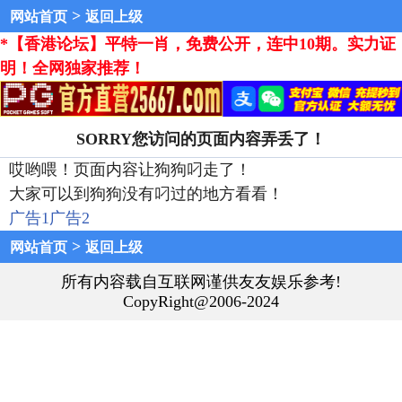
>
网站首页
返回上级
*【香港论坛】平特一肖，免费公开，连中10期。实力证
明！全网独家推荐！
SORRY您访问的页面内容弄丢了！
哎哟喂！页面内容让狗狗叼走了！
大家可以到狗狗没有叼过的地方看看！
广告1
广告2
>
网站首页
返回上级
所有内容载自互联网谨供友友娱乐参考!
CopyRight@2006-2024