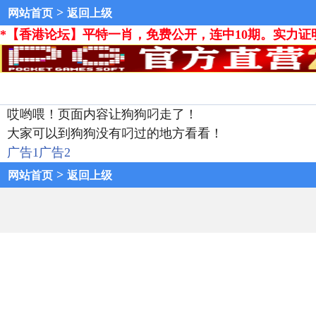
>
网站首页
返回上级
*【香港论坛】平特一肖，免费公开，连中10期。实力证
哎哟喂！页面内容让狗狗叼走了！
大家可以到狗狗没有叼过的地方看看！
广告1
广告2
>
网站首页
返回上级