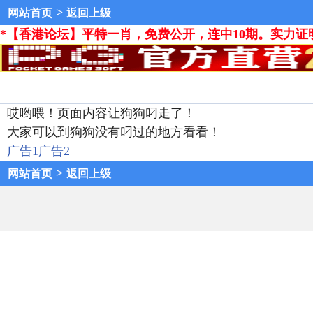
>
网站首页
返回上级
*【香港论坛】平特一肖，免费公开，连中10期。实力证
哎哟喂！页面内容让狗狗叼走了！
大家可以到狗狗没有叼过的地方看看！
广告1
广告2
>
网站首页
返回上级