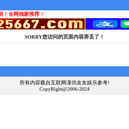
明！全网独家推荐！
SORRY您访问的页面内容弄丢了！
所有内容载自互联网谨供友友娱乐参考!
CopyRight@2006-2024