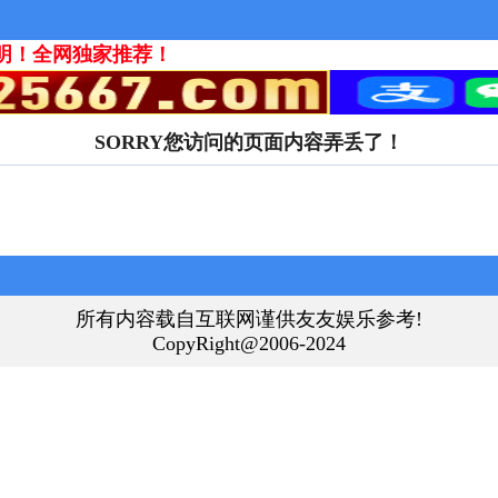
明！全网独家推荐！
SORRY您访问的页面内容弄丢了！
所有内容载自互联网谨供友友娱乐参考!
CopyRight@2006-2024