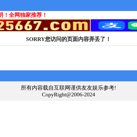
明！全网独家推荐！
SORRY您访问的页面内容弄丢了！
所有内容载自互联网谨供友友娱乐参考!
CopyRight@2006-2024