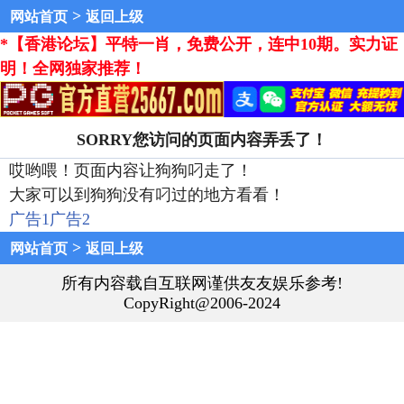
>
网站首页
返回上级
*【香港论坛】平特一肖，免费公开，连中10期。实力证
明！全网独家推荐！
SORRY您访问的页面内容弄丢了！
哎哟喂！页面内容让狗狗叼走了！
大家可以到狗狗没有叼过的地方看看！
广告1
广告2
>
网站首页
返回上级
所有内容载自互联网谨供友友娱乐参考!
CopyRight@2006-2024