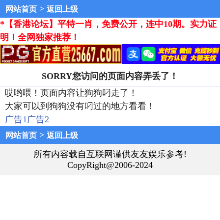
>
网站首页
返回上级
*【香港论坛】平特一肖，免费公开，连中10期。实力证
明！全网独家推荐！
SORRY您访问的页面内容弄丢了！
哎哟喂！页面内容让狗狗叼走了！
大家可以到狗狗没有叼过的地方看看！
广告1
广告2
>
网站首页
返回上级
所有内容载自互联网谨供友友娱乐参考!
CopyRight@2006-2024